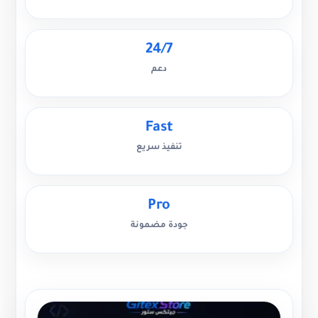
24/7
دعم
Fast
تنفيذ سريع
Pro
جودة مضمونة