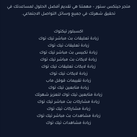
متجر حيتكس ستور – مهمتنا هي تقديم أفضل الحلول لمساعدتك في
تحقيق شهرتك في جميع وسائل التواصل الاجتماعي.
اكسبلور تيكتوك
زيادة تعليقات بث مباشر تيك توك
زيادة تعليقات تيك توك
زيادة تكبيس بث مباشر تيك توك
زيادة لايكات بث مباشر تيك توك
زيادة لايكات تعليقات تيك توك
زيادة لايكات تيك توك
زيادة تقييمات قوقل ماب
زيادة متابعين تيك توك
زيادة متابعين تيك توك لتعزيز شهرتك
زيادة مشاركات بث مباشر تيك توك
زيادة مشاركات تيك توك
زيادة مشاهدات بث مباشر تيك توك
زيادة مشاهدات تيك توك