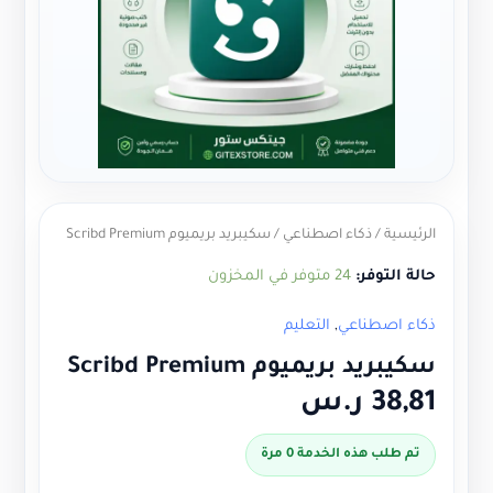
الرئيسية
/
ذكاء اصطناعي
/ سكيبريد بريميوم Scribd Premium
حالة التوفر:
24 متوفر في المخزون
ذكاء اصطناعي
,
التعليم
سكيبريد بريميوم Scribd Premium
38,81
ر.س
تم طلب هذه الخدمة 0 مرة