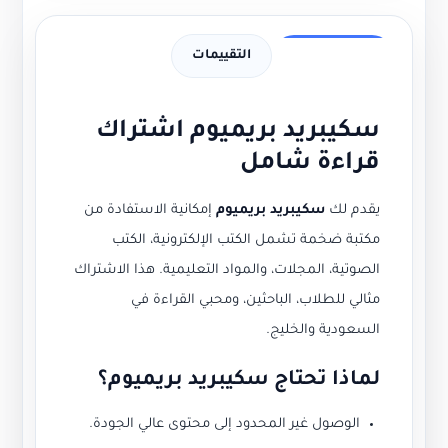
وصف الخدمة
التقييمات
سكيبريد بريميوم اشتراك
قراءة شامل
يقدم لك
سكيبريد بريميوم
إمكانية الاستفادة من
مكتبة ضخمة تشمل الكتب الإلكترونية، الكتب
الصوتية، المجلات، والمواد التعليمية. هذا الاشتراك
مثالي للطلاب، الباحثين، ومحبي القراءة في
السعودية والخليج.
لماذا تحتاج سكيبريد بريميوم؟
الوصول غير المحدود إلى محتوى عالي الجودة.