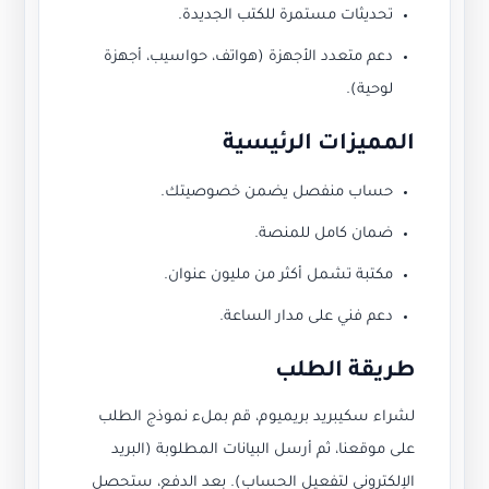
تحديثات مستمرة للكتب الجديدة.
دعم متعدد الأجهزة (هواتف، حواسيب، أجهزة
لوحية).
المميزات الرئيسية
حساب منفصل يضمن خصوصيتك.
ضمان كامل للمنصة.
مكتبة تشمل أكثر من مليون عنوان.
دعم فني على مدار الساعة.
طريقة الطلب
لشراء سكيبريد بريميوم، قم بملء نموذج الطلب
على موقعنا، ثم أرسل البيانات المطلوبة (البريد
الإلكتروني لتفعيل الحساب). بعد الدفع، ستحصل