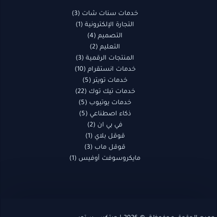
خدمات سنات شات
3
التجارة الإلكترونية
1
التصميم
4
التعليم
2
المنتجات الرقمية
3
خدمات انستقرام
10
خدمات تويتر
5
خدمات تيك توك
22
خدمات يوتيوب
5
ذكاء اصطناعي
5
في بي ان
2
قوقل بلاي
1
قوقل ماب
3
مايكروسوفت أوفيس
1