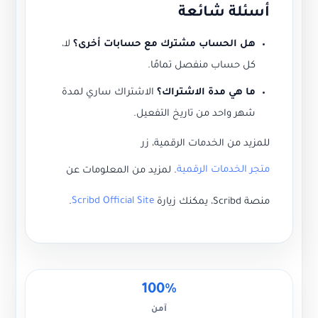
أسئلة شائعة
هل الحساب مشترك مع حسابات أخرى؟
لا،
كل حساب منفصل تمامًا.
ما هي مدة الاشتراك؟
الاشتراك ساري لمدة
شهر واحد من تاريخ التفعيل.
للمزيد من الخدمات الرقمية، زر
متجر الخدمات الرقمية
. لمزيد من المعلومات عن
Scribd Official Site
منصة Scribd، يمكنك زيارة
.
100%
آمن