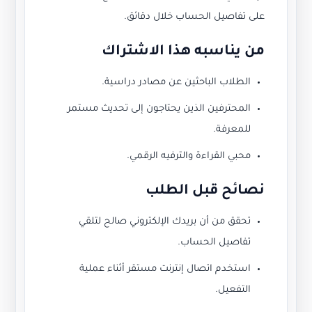
على تفاصيل الحساب خلال دقائق.
من يناسبه هذا الاشتراك
الطلاب الباحثين عن مصادر دراسية.
المحترفين الذين يحتاجون إلى تحديث مستمر
للمعرفة.
محبي القراءة والترفيه الرقمي.
نصائح قبل الطلب
تحقق من أن بريدك الإلكتروني صالح لتلقي
تفاصيل الحساب.
استخدم اتصال إنترنت مستقر أثناء عملية
التفعيل.