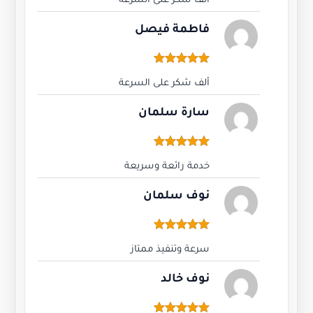
اكسبلور تيكتوك
زيادة تعليقات بث مباشر تيك توك
زيادة تعليقات تيك توك
زيادة تكبيس بث مباشر تيك توك
زيادة لايكات بث مباشر تيك توك
زيادة لايكات تعليقات تيك توك
زيادة لايكات تيك توك
زيادة تقييمات قوقل ماب
زيادة متابعين تيك توك
زيادة متابعين تيك توك لتعزيز شهرتك
زيادة مشاركات بث مباشر تيك توك
زيادة مشاركات تيك توك
زيادة مشاهدات بث مباشر تيك توك
زيادة مشاهدات تيك توك
خدمات سنات شات
3
التجارة الإلكترونية
1
التصميم
5