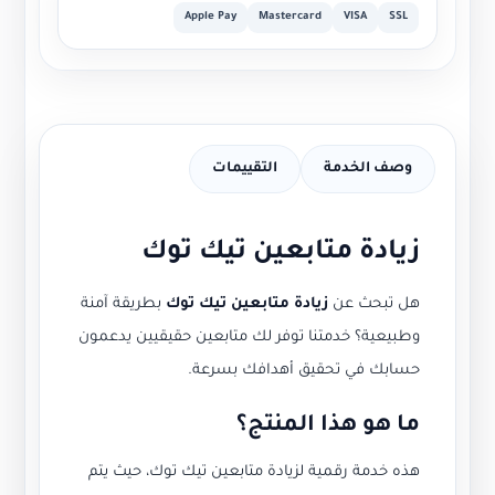
Apple Pay
Mastercard
VISA
SSL
وصف الخدمة
التقييمات
زيادة متابعين تيك توك
هل تبحث عن
زيادة متابعين تيك توك
بطريقة آمنة
وطبيعية؟ خدمتنا توفر لك متابعين حقيقيين يدعمون
حسابك في تحقيق أهدافك بسرعة.
ما هو هذا المنتج؟
هذه خدمة رقمية لزيادة متابعين تيك توك، حيث يتم