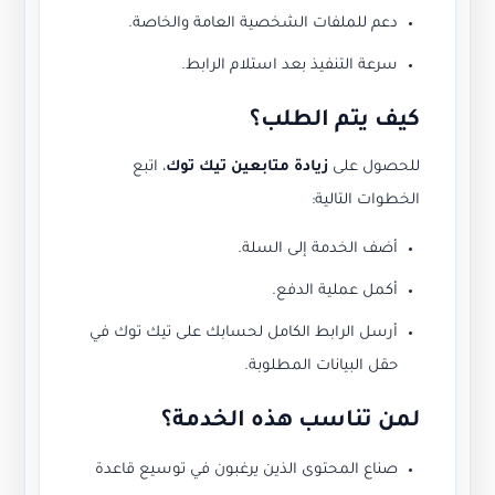
دعم للملفات الشخصية العامة والخاصة.
سرعة التنفيذ بعد استلام الرابط.
كيف يتم الطلب؟
للحصول على
زيادة متابعين تيك توك
، اتبع
الخطوات التالية:
أضف الخدمة إلى السلة.
أكمل عملية الدفع.
أرسل الرابط الكامل لحسابك على تيك توك في
حقل البيانات المطلوبة.
لمن تناسب هذه الخدمة؟
صناع المحتوى الذين يرغبون في توسيع قاعدة