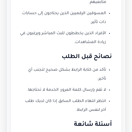
متابعيهم.
المسوقين الرقميين الذين يحتاجون إلى حسابات
ذات تأثير.
الأفراد الذين يخططون للبث المباشر ويرغبون في
زيادة المشاهدات.
نصائح قبل الطلب
تأكد من كتابة الرابط بشكل صحيح لتجنب أي
تأخير.
لا تقم بإرسال كلمة المرور؛ الخدمة لا تحتاجها.
انتظر انتهاء الطلب السابق إذا كان لديك طلب
آخر لنفس الرابط.
أسئلة شائعة