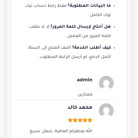
ما البيانات المطلوبة؟
فقط رابط حساب تيك
توك الكامل.
هل أحتاج لإرسال كلمة المرور؟
لا، لا نطلب
كلمة المرور من العميل.
كيف أطلب الخدمة؟
أضف المنتج إلى السلة،
أكمل الدفع، ثم أرسل الرابط المطلوب.
100%
آمن
24/7