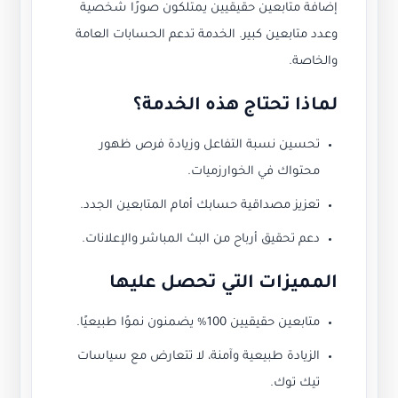
إضافة متابعين حقيقيين يمتلكون صورًا شخصية
وعدد متابعين كبير. الخدمة تدعم الحسابات العامة
والخاصة.
لماذا تحتاج هذه الخدمة؟
تحسين نسبة التفاعل وزيادة فرص ظهور
محتواك في الخوارزميات.
تعزيز مصداقية حسابك أمام المتابعين الجدد.
دعم تحقيق أرباح من البث المباشر والإعلانات.
المميزات التي تحصل عليها
متابعين حقيقيين 100% يضمنون نموًا طبيعيًا.
الزيادة طبيعية وآمنة، لا تتعارض مع سياسات
تيك توك.