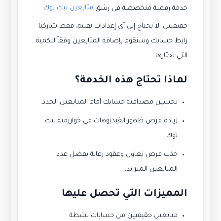
متابعين تيك توك
خدمة رقمية متخصصة في رشق
حقيقيين. لا تحتاج إلى أي إعدادات تقنية، فقط شاركنا
رابط حسابك وسنقوم بإضافة المتابعين وفقاً للكمية
التي تختارها.
لماذا تحتاج هذه الخدمة؟
تحسين مصداقية حسابك أمام المتابعين الجدد.
زيادة فرص ظهور الفيديوهات في خوارزمية تيك
توك.
جذب فرص تعاون وعقود رعاية بفضل عدد
المتابعين المتزايد.
المميزات التي تحصل عليها
متابعين حقيقيين من حسابات نشطة.