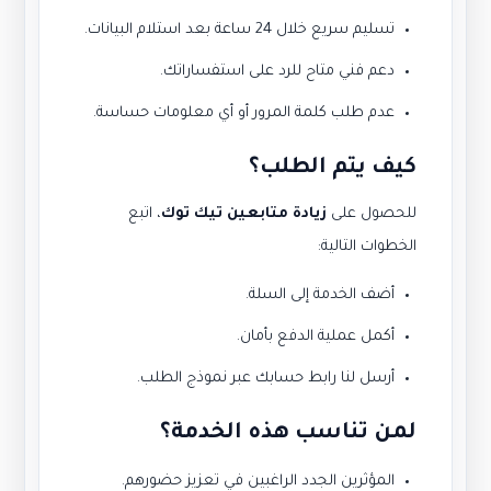
تسليم سريع خلال 24 ساعة بعد استلام البيانات.
دعم فني متاح للرد على استفساراتك.
عدم طلب كلمة المرور أو أي معلومات حساسة.
كيف يتم الطلب؟
للحصول على
زيادة متابعين تيك توك
، اتبع
الخطوات التالية:
أضف الخدمة إلى السلة.
أكمل عملية الدفع بأمان.
أرسل لنا رابط حسابك عبر نموذج الطلب.
لمن تناسب هذه الخدمة؟
المؤثرين الجدد الراغبين في تعزيز حضورهم.