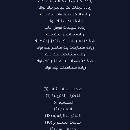
زيادة تكبيس بث مباشر تيك توك
زيادة لايكات بث مباشر تيك توك
زيادة لايكات تعليقات تيك توك
زيادة لايكات تيك توك
زيادة تقييمات قوقل ماب
زيادة متابعين تيك توك
زيادة متابعين تيك توك لتعزيز شهرتك
زيادة مشاركات بث مباشر تيك توك
زيادة مشاركات تيك توك
زيادة مشاهدات بث مباشر تيك توك
زيادة مشاهدات تيك توك
خدمات سنات شات
3
التجارة الإلكترونية
1
التصميم
5
التعليم
2
المنتجات الرقمية
18
خدمات انستقرام
10
خدمات تويتر
5