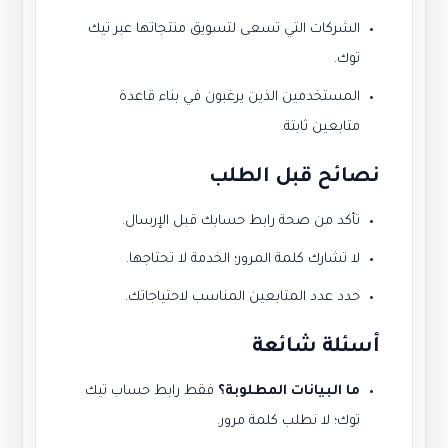
الشركات التي تسعى لتسويق منتجاتها عبر تيك
توك.
المستخدمين الذين يرغبون في بناء قاعدة
متابعين ثابتة.
نصائح قبل الطلب
تأكد من صحة رابط حسابك قبل الإرسال.
لا تشارك كلمة المرور؛ الخدمة لا تحتاجها.
حدد عدد المتابعين المناسب لاحتياجاتك.
أسئلة شائعة
ما البيانات المطلوبة؟
فقط رابط حساب تيك
توك؛ لا نطلب كلمة مرور.