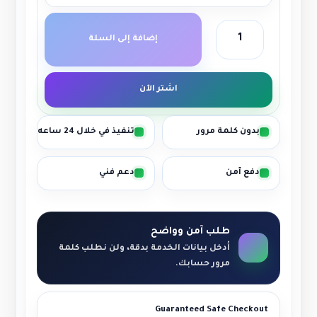
إضافة إلى السلة
اشتر الآن
بدون كلمة مرور
تنفيذ في خلال 24 ساعه
دفع آمن
دعم فني
طلب آمن وواضح
أدخل بيانات الخدمة بدقة، ولن نطلب كلمة
مرور حسابك.
Guaranteed Safe Checkout