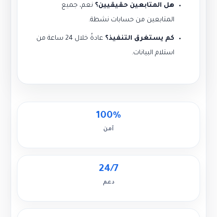
هل المتابعين حقيقيين؟
نعم، جميع
المتابعين من حسابات نشطة.
كم يستغرق التنفيذ؟
عادةً خلال 24 ساعة من
استلام البيانات.
100%
آمن
24/7
دعم