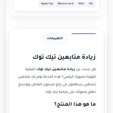
Apple Pay
Mastercard
VISA
SSL
وصف الخدمة
التقييمات
زيادة متابعين تيك توك
هل تبحث عن
زيادة متابعين تيك توك
حقيقية
لتقوية حضورك الرقمي؟ هذه الخدمة توفر لك متابعين
نشطين يساهمون في رفع مستوى التفاعل وتوسيع
نطاق وصولك على منصة تيك توك.
ما هو هذا المنتج؟