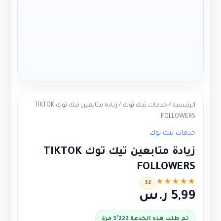
الرئيسية
/
خدمات تيك توك
/ زيادة متابعين تيك توك TIKTOK
FOLLOWERS
خدمات تيك توك
زيادة متابعين تيك توك TIKTOK
FOLLOWERS
★
★
★
★
★
32
5,99
ر.س
تم طلب هذه الخدمة 3٬222 مرة