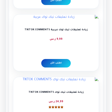
اطلب الآن
زيادة تعليقات تيك توك عربية TIKTOK COMMENTS
9,99
ر.س
اطلب الآن
زيادة تعليقات تيك توك TIKTOK COMMENTS
24,99
ر.س
تم التقييم