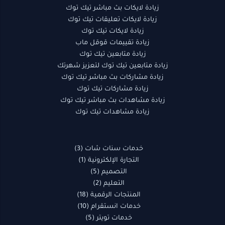
زيادة لايكات بث مباشر تيك توك
زيادة لايكات تعليقات تيك توك
زيادة لايكات تيك توك
زيادة تقييمات قوقل ماب
زيادة متابعين تيك توك
زيادة متابعين تيك توك لتعزيز شهرتك
زيادة مشاركات بث مباشر تيك توك
زيادة مشاركات تيك توك
زيادة مشاهدات بث مباشر تيك توك
زيادة مشاهدات تيك توك
خدمات سنات شات
3
التجارة الإلكترونية
1
التصميم
5
التعليم
2
المنتجات الرقمية
18
خدمات انستقرام
10
خدمات تويتر
5