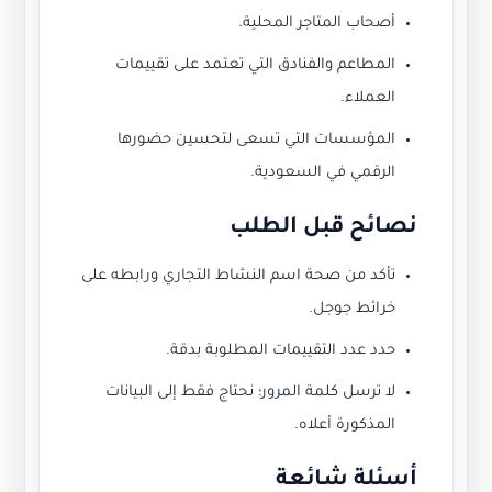
أصحاب المتاجر المحلية.
المطاعم والفنادق التي تعتمد على تقييمات
العملاء.
المؤسسات التي تسعى لتحسين حضورها
الرقمي في السعودية.
نصائح قبل الطلب
تأكد من صحة اسم النشاط التجاري ورابطه على
خرائط جوجل.
حدد عدد التقييمات المطلوبة بدقة.
لا ترسل كلمة المرور؛ نحتاج فقط إلى البيانات
المذكورة أعلاه.
أسئلة شائعة