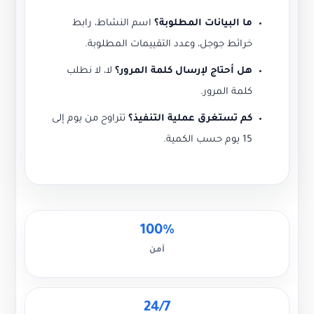
ما البيانات المطلوبة؟
اسم النشاط، رابط
خرائط جوجل، وعدد التقييمات المطلوبة.
هل أحتاج لإرسال كلمة المرور؟
لا، لا نطلب
كلمة المرور.
كم تستغرق عملية التنفيذ؟
تتراوح من يوم إلى
15 يوم حسب الكمية.
100%
آمن
24/7