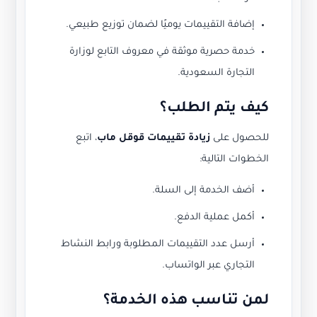
إضافة التقييمات يوميًا لضمان توزيع طبيعي.
خدمة حصرية موثقة في معروف التابع لوزارة
التجارة السعودية.
كيف يتم الطلب؟
للحصول على
زيادة تقييمات قوقل ماب
، اتبع
الخطوات التالية:
أضف الخدمة إلى السلة.
أكمل عملية الدفع.
أرسل عدد التقييمات المطلوبة ورابط النشاط
التجاري عبر الواتساب.
لمن تناسب هذه الخدمة؟