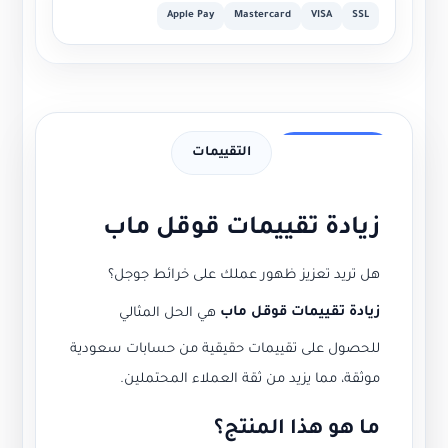
Apple Pay
Mastercard
VISA
SSL
وصف الخدمة
التقييمات
زيادة تقييمات قوقل ماب
هل تريد تعزيز ظهور عملك على خرائط جوجل؟
زيادة تقييمات قوقل ماب
هي الحل المثالي
للحصول على تقييمات حقيقية من حسابات سعودية
موثقة، مما يزيد من ثقة العملاء المحتملين.
ما هو هذا المنتج؟