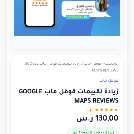
الرئيسية
/
قوقل ماب
/ زيادة تقييمات قوقل ماب GOOGLE
MAPS REVIEWS
قوقل ماب
زيادة تقييمات قوقل ماب GOOGLE
MAPS REVIEWS
★
★
★
★
★
7
130,00
ر.س
تم طلب هذه الخدمة 7 مرة