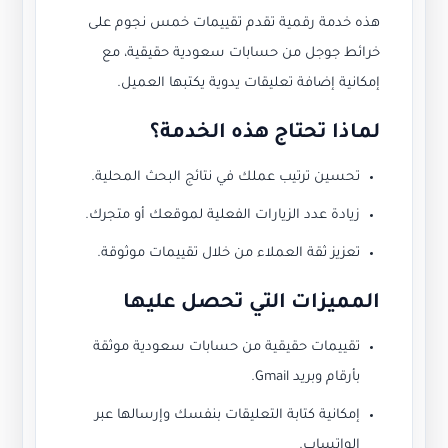
هذه خدمة رقمية تقدم تقييمات خمس نجوم على
خرائط جوجل من حسابات سعودية حقيقية، مع
إمكانية إضافة تعليقات يدوية يكتبها العميل.
لماذا تحتاج هذه الخدمة؟
تحسين ترتيب عملك في نتائج البحث المحلية.
زيادة عدد الزيارات الفعلية لموقعك أو متجرك.
تعزيز ثقة العملاء من خلال تقييمات موثوقة.
المميزات التي تحصل عليها
تقييمات حقيقية من حسابات سعودية موثقة
بأرقام وبريد Gmail.
إمكانية كتابة التعليقات بنفسك وإرسالها عبر
الواتساب.