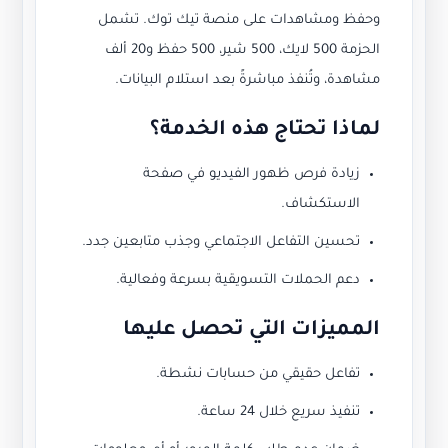
وحفظ ومشاهدات على منصة تيك توك. تشمل
الحزمة 500 لايك، 500 شير، 500 حفظ و20 ألف
مشاهدة، وتُنفذ مباشرةً بعد استلام البيانات.
لماذا تحتاج هذه الخدمة؟
زيادة فرص ظهور الفيديو في صفحة
الاستكشاف.
تحسين التفاعل الاجتماعي وجذب متابعين جدد.
دعم الحملات التسويقية بسرعة وفعالية.
المميزات التي تحصل عليها
تفاعل حقيقي من حسابات نشطة.
تنفيذ سريع خلال 24 ساعة.