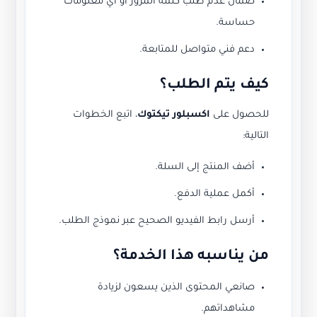
ضمان عدم طلب كلمة المرور أو أي معلومات
حساسة.
دعم فني متواصل للمتابعة.
كيف يتم الطلب؟
للحصول على
اكسبلور تيكتوك
، اتبع الخطوات
التالية:
أضف المنتج إلى السلة.
أكمل عملية الدفع.
أرسل رابط الفيديو الصحيح عبر نموذج الطلب.
من يناسبه هذا الخدمة؟
صانعي المحتوى الذين يسعون لزيادة
مشاهداتهم.