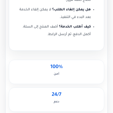
نحتاج كلمة مرور.
هل يمكن إلغاء الطلب؟
لا يمكن إلغاء الخدمة
بعد البدء في التنفيذ.
كيف أطلب الخدمة؟
أضف المنتج إلى السلة،
أكمل الدفع، ثم أرسل الرابط.
100%
آمن
24/7
دعم