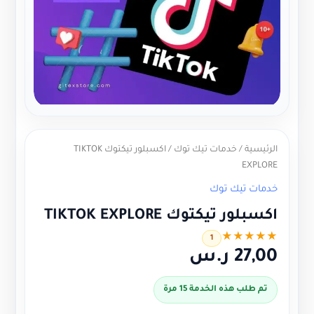
الرئيسية
/
خدمات تيك توك
/ اكسبلور تيكتوك TIKTOK
EXPLORE
خدمات تيك توك
اكسبلور تيكتوك TIKTOK EXPLORE
★
★
★
★
★
1
27,00
ر.س
تم طلب هذه الخدمة 15 مرة