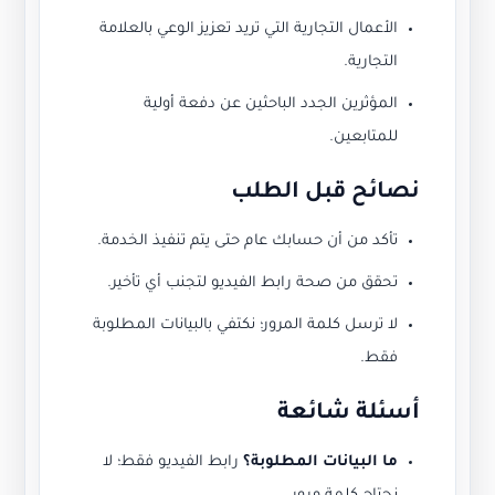
الأعمال التجارية التي تريد تعزيز الوعي بالعلامة
التجارية.
المؤثرين الجدد الباحثين عن دفعة أولية
للمتابعين.
نصائح قبل الطلب
تأكد من أن حسابك عام حتى يتم تنفيذ الخدمة.
تحقق من صحة رابط الفيديو لتجنب أي تأخير.
لا ترسل كلمة المرور؛ نكتفي بالبيانات المطلوبة
فقط.
أسئلة شائعة
ما البيانات المطلوبة؟
رابط الفيديو فقط؛ لا