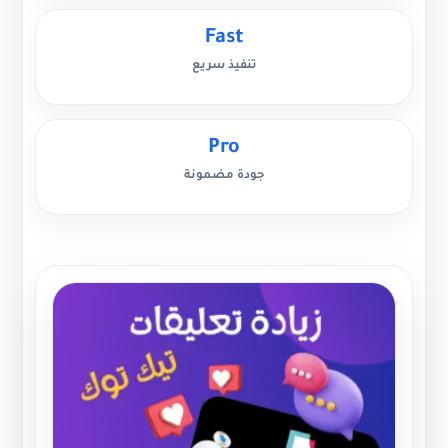
Fast
تنفيذ سريع
Pro
جودة مضمونة