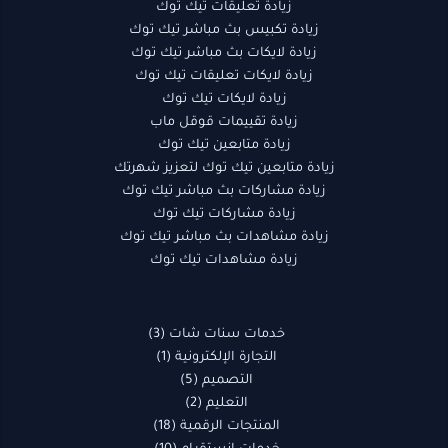
زيادة تعليقات تيك توك
زيادة تكبيس بث مباشر تيك توك
زيادة لايكات بث مباشر تيك توك
زيادة لايكات تعليقات تيك توك
زيادة لايكات تيك توك
زيادة تقييمات قوقل ماب
زيادة متابعين تيك توك
زيادة متابعين تيك توك لتعزيز شهرتك
زيادة مشاركات بث مباشر تيك توك
زيادة مشاركات تيك توك
زيادة مشاهدات بث مباشر تيك توك
زيادة مشاهدات تيك توك
خدمات سنات شات
3
التجارة الإلكترونية
1
التصميم
5
التعليم
2
المنتجات الرقمية
18