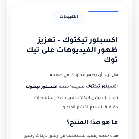
وصف الخدمة
التقييمات
اكسبلور تيكتوك – تعزيز
ظهور الفيديوهات على تيك
توك
هل تريد أن يظهر محتواك في صفحة
اكسبلور تيكتوك
بسرعة؟ خدمة
اكسبلور تيكتوك
تقدم لك رشق لايكات، شير، حفظ ومشاهدات
حقيقية لتسريع انتشار الفيديو.
ما هو هذا المنتج؟
هذه خدمة رقمية متخصصة في رشق لايكات وشير