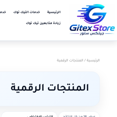
خطي
لى
الرئيسية
خدمات التيك توك
خدما
لمحتوى
زيادة متابعين تيك توك
الرئيسية
/ المنتجات الرقمية
المنتجات الرقمية