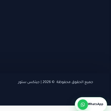
جميع الحقوق محفوظة © 2026 | جيتكس ستور
WhatsApp