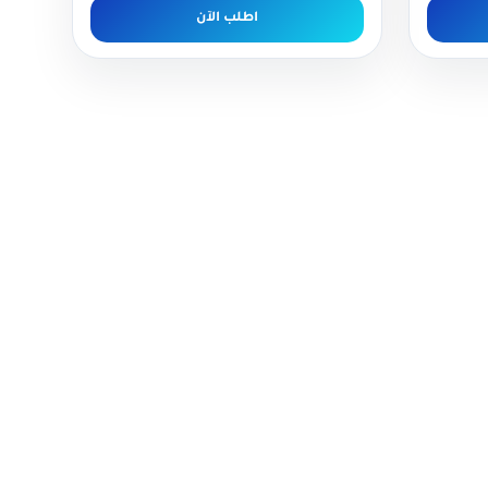
اطلب الآن