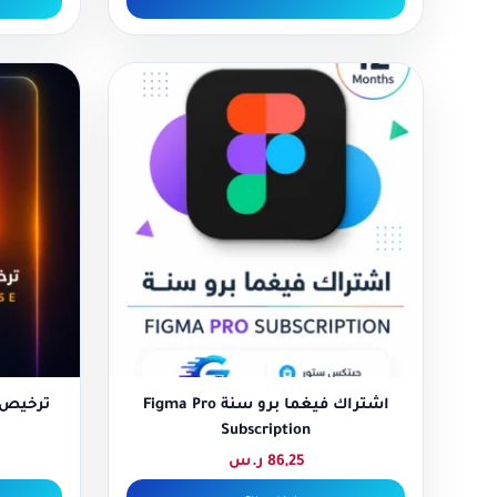
اشتراك فيغما برو سنة Figma Pro
Subscription
86,25
ر.س