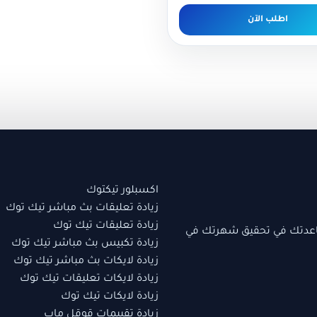
اطلب الآن
اكسبلور تيكتوك
زيادة تعليقات بث مباشر تيك توك
زيادة تعليقات تيك توك
اعدتك في تحقيق شهرتك في
زيادة تكبيس بث مباشر تيك توك
زيادة لايكات بث مباشر تيك توك
زيادة لايكات تعليقات تيك توك
زيادة لايكات تيك توك
زيادة تقييمات قوقل ماب