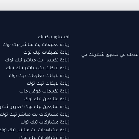
اكسبلور تيكتوك
زيادة تعليقات بث مباشر تيك توك
زيادة تعليقات تيك توك
اعدتك في تحقيق شهرتك في
زيادة تكبيس بث مباشر تيك توك
زيادة لايكات بث مباشر تيك توك
زيادة لايكات تعليقات تيك توك
زيادة لايكات تيك توك
زيادة تقييمات قوقل ماب
زيادة متابعين تيك توك
زيادة متابعين تيك توك لتعزيز شهر
زيادة مشاركات بث مباشر تيك توك
زيادة مشاركات تيك توك
زيادة مشاهدات بث مباشر تيك توك
زيادة مشاهدات تيك توك