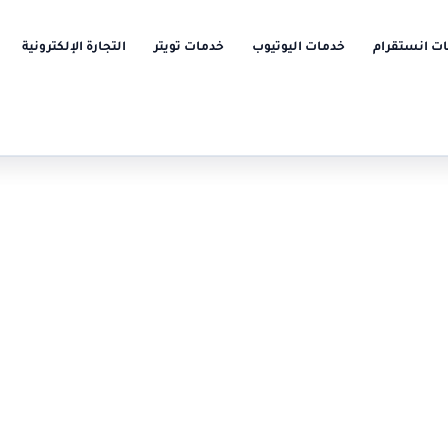
ت انستقرام
خدمات اليوتيوب
خدمات تويتر
التجارة الإلكترونية