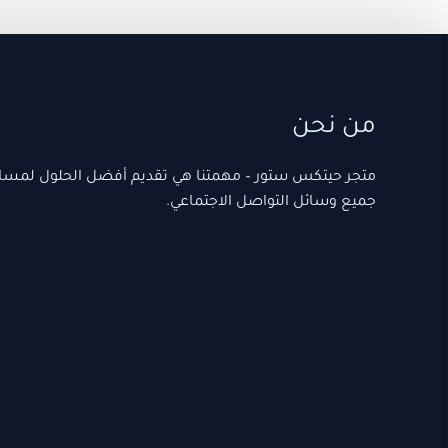
من نحن
متجر حيتكس ستور – مهمتنا هي تقديم أفضل الحلول لمس
جميع وسائل التواصل الاجتماعي.