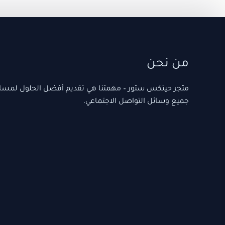
من نحن
متجر حيتكس ستور – مهمتنا هي تقديم أفضل الحلول لمس
جميع وسائل التواصل الاجتماعي.