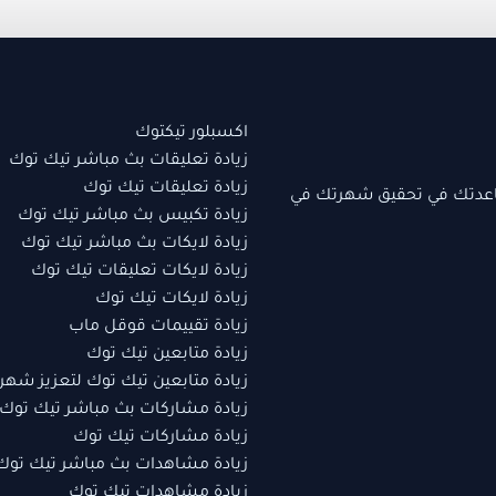
اكسبلور تيكتوك
زيادة تعليقات بث مباشر تيك توك
زيادة تعليقات تيك توك
اعدتك في تحقيق شهرتك في
زيادة تكبيس بث مباشر تيك توك
زيادة لايكات بث مباشر تيك توك
زيادة لايكات تعليقات تيك توك
زيادة لايكات تيك توك
زيادة تقييمات قوقل ماب
زيادة متابعين تيك توك
زيادة متابعين تيك توك لتعزيز شهر
زيادة مشاركات بث مباشر تيك توك
زيادة مشاركات تيك توك
زيادة مشاهدات بث مباشر تيك توك
زيادة مشاهدات تيك توك