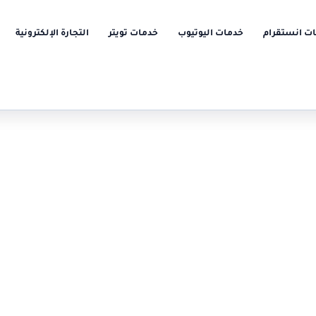
ت انستقرام
خدمات اليوتيوب
خدمات تويتر
التجارة الإلكترونية