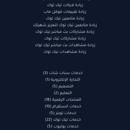
زيادة لايكات تيك توك
زيادة تقييمات قوقل ماب
زيادة متابعين تيك توك
زيادة متابعين تيك توك لتعزيز شهرتك
زيادة مشاركات بث مباشر تيك توك
زيادة مشاركات تيك توك
زيادة مشاهدات بث مباشر تيك توك
زيادة مشاهدات تيك توك
خدمات سنات شات
3
التجارة الإلكترونية
1
التصميم
5
التعليم
2
المنتجات الرقمية
18
خدمات انستقرام
10
خدمات تويتر
5
خدمات تيك توك
22
خدمات يوتيوب
5