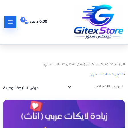
خطي
لى
لمحتوى
0,00
ر.س
الرئيسية
/ منتجات تحت الوسم “تفاعل حساب نسائي”
تفاعل حساب نسائي
عرض النتيجة الوحيدة